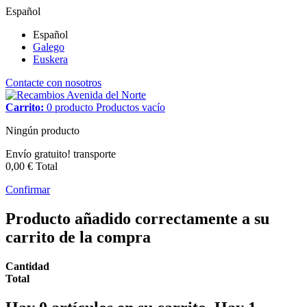
Español
Español
Galego
Euskera
Contacte con nosotros
Carrito:
0
producto
Productos
vacío
Ningún producto
Envío gratuito!
transporte
0,00 €
Total
Confirmar
Producto añadido correctamente a su
carrito de la compra
Cantidad
Total