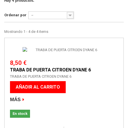
Hay 4 productos.
Ordenar por
--
Mostrando 1 - 4 de 4 items
8,50 €
TRABA DE PUERTA CITROEN DYANE 6
TRABA DE PUERTA CITROEN DYANE 6
AÑADIR AL CARRITO
MÁS
En stock