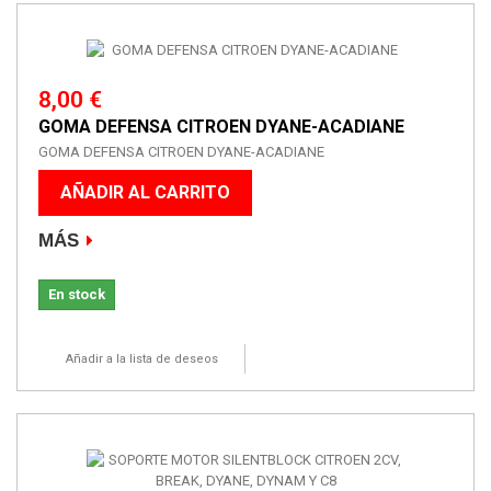
8,00 €
GOMA DEFENSA CITROEN DYANE-ACADIANE
GOMA DEFENSA CITROEN DYANE-ACADIANE
AÑADIR AL CARRITO
MÁS
En stock
Añadir a la lista de deseos