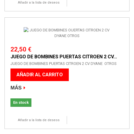
Añadir a la lista de deseos
22,50 €
JUEGO DE BOMBINES PUERTAS CITROEN 2 CV...
JUEGO DE BOMBINES PUERTAS CITROEN 2 CV DYANE OTROS
AÑADIR AL CARRITO
MÁS
En stock
Añadir a la lista de deseos