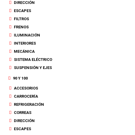
DIRECCIÓN
ESCAPES
FILTROS
FRENOS
ILUMINACIÓN
INTERIORES
MECÁNICA
SISTEMA ELÉCTRICO
SUSPENSIÓN Y EJES
90 Y 100
ACCESORIOS
CARROCERÍA
REFRIGERACIÓN
CORREAS
DIRECCIÓN
ESCAPES