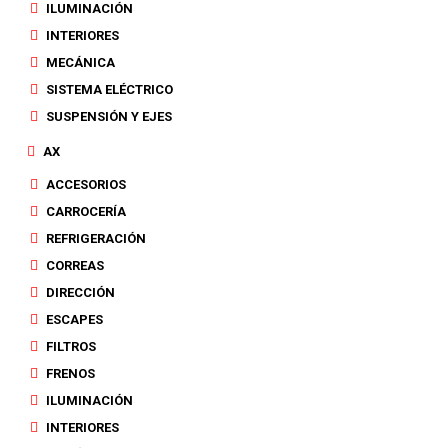
ILUMINACIÓN
INTERIORES
MECÁNICA
SISTEMA ELÉCTRICO
SUSPENSIÓN Y EJES
AX
ACCESORIOS
CARROCERÍA
REFRIGERACIÓN
CORREAS
DIRECCIÓN
ESCAPES
FILTROS
FRENOS
ILUMINACIÓN
INTERIORES