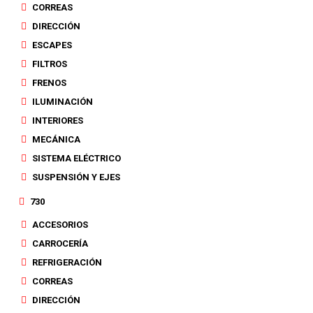
CORREAS
DIRECCIÓN
ESCAPES
FILTROS
FRENOS
ILUMINACIÓN
INTERIORES
MECÁNICA
SISTEMA ELÉCTRICO
SUSPENSIÓN Y EJES
730
ACCESORIOS
CARROCERÍA
REFRIGERACIÓN
CORREAS
DIRECCIÓN