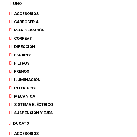
UNO
ACCESORIOS
CARROCERÍA
REFRIGERACIÓN
CORREAS
DIRECCIÓN
ESCAPES
FILTROS
FRENOS
ILUMINACIÓN
INTERIORES
MECÁNICA
SISTEMA ELÉCTRICO
SUSPENSIÓN Y EJES
DUCATO
ACCESORIOS