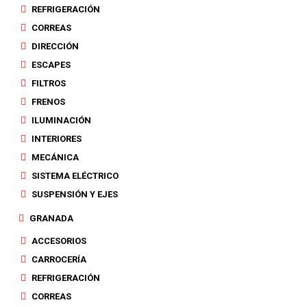
REFRIGERACIÓN
CORREAS
DIRECCIÓN
ESCAPES
FILTROS
FRENOS
ILUMINACIÓN
INTERIORES
MECÁNICA
SISTEMA ELÉCTRICO
SUSPENSIÓN Y EJES
GRANADA
ACCESORIOS
CARROCERÍA
REFRIGERACIÓN
CORREAS