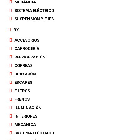
MECÁNICA
SISTEMA ELÉCTRICO
SUSPENSIÓN Y EJES
BX
ACCESORIOS
CARROCERÍA
REFRIGERACIÓN
CORREAS
DIRECCIÓN
ESCAPES
FILTROS
FRENOS
ILUMINACIÓN
INTERIORES
MECÁNICA
SISTEMA ELÉCTRICO