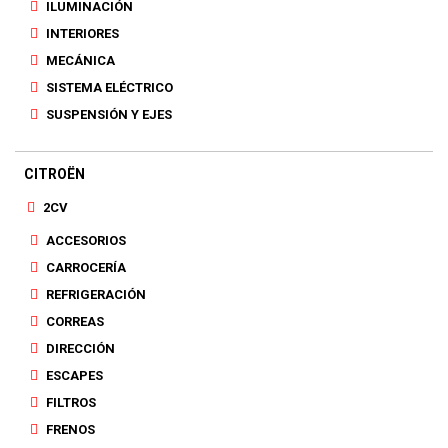
ILUMINACIÓN
INTERIORES
MECÁNICA
SISTEMA ELÉCTRICO
SUSPENSIÓN Y EJES
CITROËN
2CV
ACCESORIOS
CARROCERÍA
REFRIGERACIÓN
CORREAS
DIRECCIÓN
ESCAPES
FILTROS
FRENOS