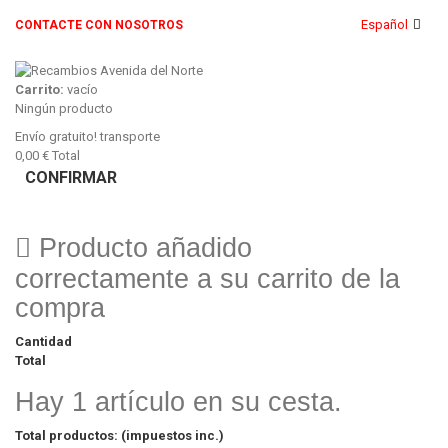
Español
CONTACTE CON NOSOTROS
Carrito:
vacío
Ningún producto
Envío gratuito!
transporte
0,00 €
Total
CONFIRMAR
Producto añadido
correctamente a su carrito de la
compra
Cantidad
Total
Hay 1 artículo en su cesta.
Total productos: (impuestos inc.)