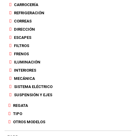
CARROCERÍA
REFRIGERACIÓN
CORREAS
DIRECCIÓN
ESCAPES
FILTROS
FRENOS
ILUMINACIÓN
INTERIORES
MECÁNICA
SISTEMA ELÉCTRICO
SUSPENSIÓN Y EJES
REGATA
TIPO
OTROS MODELOS