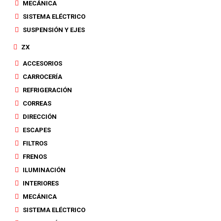
MECÁNICA
SISTEMA ELÉCTRICO
SUSPENSIÓN Y EJES
ZX
ACCESORIOS
CARROCERÍA
REFRIGERACIÓN
CORREAS
DIRECCIÓN
ESCAPES
FILTROS
FRENOS
ILUMINACIÓN
INTERIORES
MECÁNICA
SISTEMA ELÉCTRICO