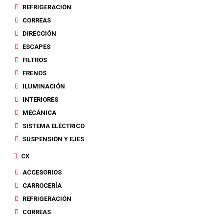
REFRIGERACIÓN
CORREAS
DIRECCIÓN
ESCAPES
FILTROS
FRENOS
ILUMINACIÓN
INTERIORES
MECÁNICA
SISTEMA ELÉCTRICO
SUSPENSIÓN Y EJES
CX
ACCESORIOS
CARROCERÍA
REFRIGERACIÓN
CORREAS