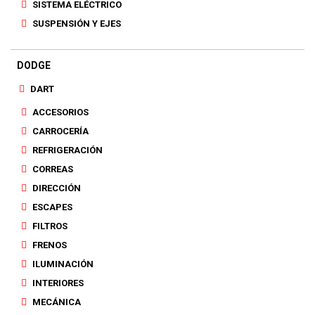
SISTEMA ELÉCTRICO
SUSPENSIÓN Y EJES
DODGE
DART
ACCESORIOS
CARROCERÍA
REFRIGERACIÓN
CORREAS
DIRECCIÓN
ESCAPES
FILTROS
FRENOS
ILUMINACIÓN
INTERIORES
MECÁNICA