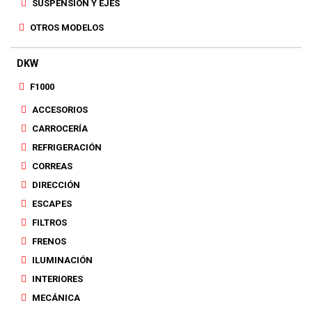
SUSPENSIÓN Y EJES
OTROS MODELOS
DKW
F1000
ACCESORIOS
CARROCERÍA
REFRIGERACIÓN
CORREAS
DIRECCIÓN
ESCAPES
FILTROS
FRENOS
ILUMINACIÓN
INTERIORES
MECÁNICA