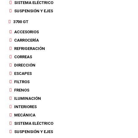
SISTEMA ELÉCTRICO
SUSPENSIÓN Y EJES
3700 GT
ACCESORIOS
CARROCERÍA
REFRIGERACIÓN
CORREAS
DIRECCIÓN
ESCAPES
FILTROS
FRENOS
ILUMINACIÓN
INTERIORES
MECÁNICA
SISTEMA ELÉCTRICO
SUSPENSIÓN Y EJES