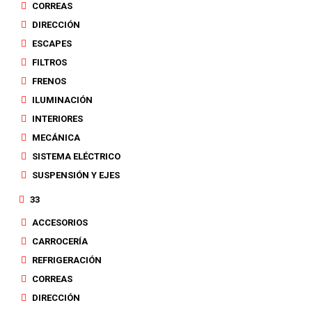
CORREAS
DIRECCIÓN
ESCAPES
FILTROS
FRENOS
ILUMINACIÓN
INTERIORES
MECÁNICA
SISTEMA ELÉCTRICO
SUSPENSIÓN Y EJES
33
ACCESORIOS
CARROCERÍA
REFRIGERACIÓN
CORREAS
DIRECCIÓN