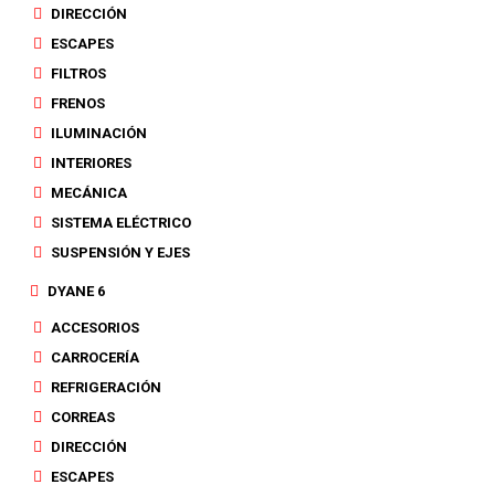
DIRECCIÓN
ESCAPES
FILTROS
FRENOS
ILUMINACIÓN
INTERIORES
MECÁNICA
SISTEMA ELÉCTRICO
SUSPENSIÓN Y EJES
DYANE 6
ACCESORIOS
CARROCERÍA
REFRIGERACIÓN
CORREAS
DIRECCIÓN
ESCAPES