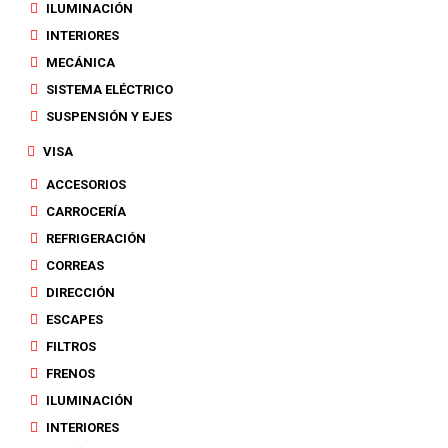
ILUMINACIÓN
INTERIORES
MECÁNICA
SISTEMA ELÉCTRICO
SUSPENSIÓN Y EJES
VISA
ACCESORIOS
CARROCERÍA
REFRIGERACIÓN
CORREAS
DIRECCIÓN
ESCAPES
FILTROS
FRENOS
ILUMINACIÓN
INTERIORES