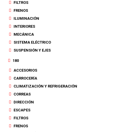
FILTROS
FRENOS
ILUMINACIÓN
INTERIORES
MECÁNICA
SISTEMA ELÉCTRICO
SUSPENSIÓN Y EJES
180
ACCESORIOS
CARROCERÍA
CLIMATIZACIÓN Y REFRIGERACIÓN
CORREAS
DIRECCIÓN
ESCAPES
FILTROS
FRENOS