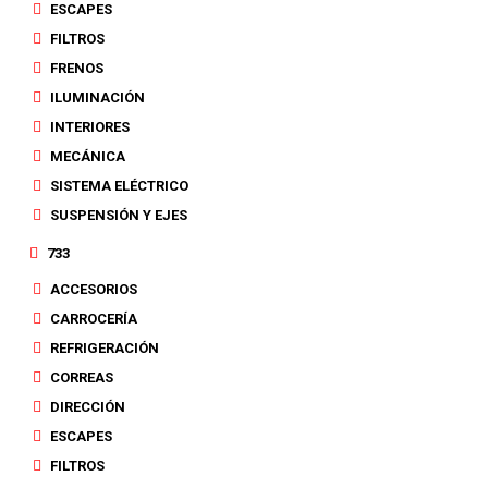
ESCAPES
FILTROS
FRENOS
ILUMINACIÓN
INTERIORES
MECÁNICA
SISTEMA ELÉCTRICO
SUSPENSIÓN Y EJES
733
ACCESORIOS
CARROCERÍA
REFRIGERACIÓN
CORREAS
DIRECCIÓN
ESCAPES
FILTROS