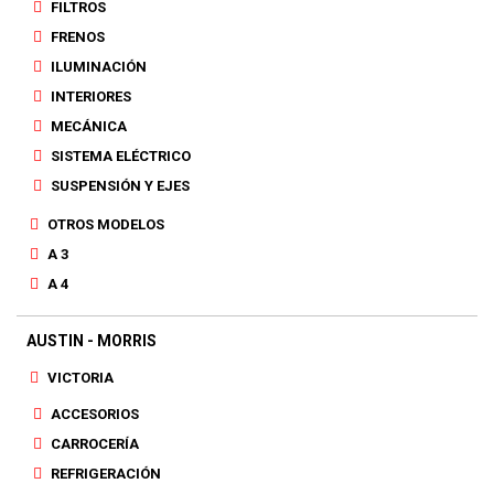
FILTROS
FRENOS
ILUMINACIÓN
INTERIORES
MECÁNICA
SISTEMA ELÉCTRICO
SUSPENSIÓN Y EJES
OTROS MODELOS
A 3
A 4
AUSTIN - MORRIS
VICTORIA
ACCESORIOS
CARROCERÍA
REFRIGERACIÓN