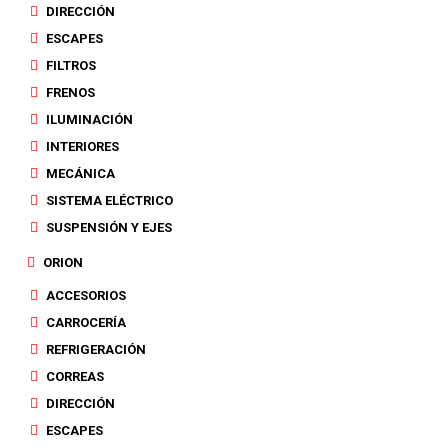
DIRECCIÓN
ESCAPES
FILTROS
FRENOS
ILUMINACIÓN
INTERIORES
MECÁNICA
SISTEMA ELÉCTRICO
SUSPENSIÓN Y EJES
ORION
ACCESORIOS
CARROCERÍA
REFRIGERACIÓN
CORREAS
DIRECCIÓN
ESCAPES