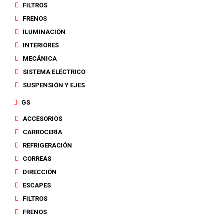
FILTROS
FRENOS
ILUMINACIÓN
INTERIORES
MECÁNICA
SISTEMA ELÉCTRICO
SUSPENSIÓN Y EJES
GS
ACCESORIOS
CARROCERÍA
REFRIGERACIÓN
CORREAS
DIRECCIÓN
ESCAPES
FILTROS
FRENOS