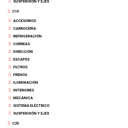
SUSPENSIÓN Y EJES
C15
ACCESORIOS
CARROCERÍA
REFRIGERACIÓN
CORREAS
DIRECCIÓN
ESCAPES
FILTROS
FRENOS
ILUMINACIÓN
INTERIORES
MECÁNICA
SISTEMA ELÉCTRICO
SUSPENSIÓN Y EJES
C25