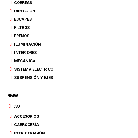
CORREAS
DIRECCIÓN
ESCAPES
FILTROS
FRENOS
ILUMINACIÓN
INTERIORES
MECÁNICA
SISTEMA ELÉCTRICO
SUSPENSIÓN Y EJES
BMW
630
ACCESORIOS
CARROCERÍA
REFRIGERACIÓN