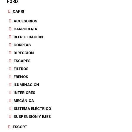
FORD
CAPRI
ACCESORIOS
CARROCERÍA
REFRIGERACIÓN
CORREAS
DIRECCIÓN
ESCAPES
FILTROS
FRENOS
ILUMINACIÓN
INTERIORES
MECÁNICA
SISTEMA ELÉCTRICO
SUSPENSIÓN Y EJES
ESCORT