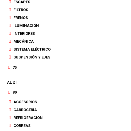
ESCAPES
FILTROS
FRENOS
ILUMINACIÓN
INTERIORES
MECÁNICA
SISTEMA ELÉCTRICO
SUSPENSIÓN Y EJES
75
AUDI
80
ACCESORIOS
CARROCERÍA
REFRIGERACIÓN
CORREAS