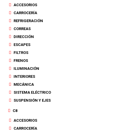
ACCESORIOS
CARROCERÍA
REFRIGERACIÓN
CORREAS
DIRECCIÓN
ESCAPES
FILTROS
FRENOS
ILUMINACIÓN
INTERIORES
MECÁNICA
SISTEMA ELÉCTRICO
SUSPENSIÓN Y EJES
C8
ACCESORIOS
CARROCERÍA