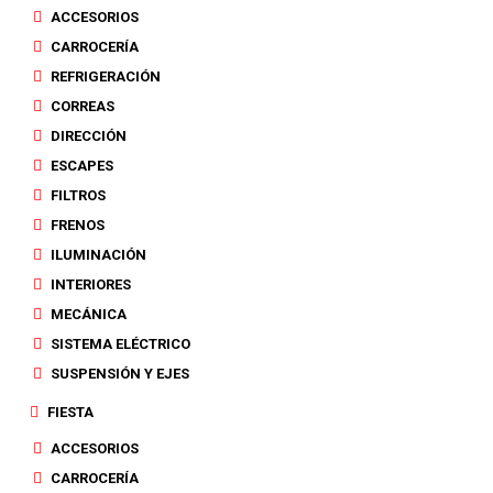
ACCESORIOS
CARROCERÍA
REFRIGERACIÓN
CORREAS
DIRECCIÓN
ESCAPES
FILTROS
FRENOS
ILUMINACIÓN
INTERIORES
MECÁNICA
SISTEMA ELÉCTRICO
SUSPENSIÓN Y EJES
FIESTA
ACCESORIOS
CARROCERÍA