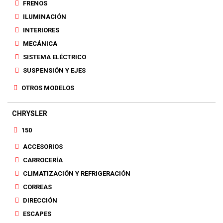
FRENOS
ILUMINACIÓN
INTERIORES
MECÁNICA
SISTEMA ELÉCTRICO
SUSPENSIÓN Y EJES
OTROS MODELOS
CHRYSLER
150
ACCESORIOS
CARROCERÍA
CLIMATIZACIÓN Y REFRIGERACIÓN
CORREAS
DIRECCIÓN
ESCAPES