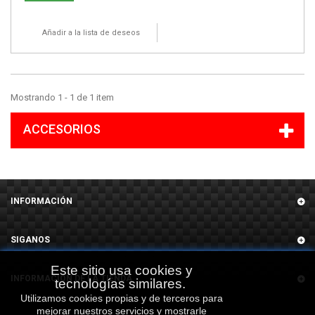
Añadir a la lista de deseos
Mostrando 1 - 1 de 1 item
ACCESORIOS
INFORMACIÓN
SIGANOS
Este sitio usa cookies y
INFORMACIÓN DE LA TIENDA
tecnologías similares.
Utilizamos cookies propias y de terceros para
mejorar nuestros servicios y mostrarle