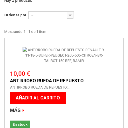
Hay 1 producto.
Ordenar por
--
Mostrando 1 - 1 de 1 item
10,00 €
ANTIRROBO RUEDA DE REPUESTO...
ANTIRROBO RUEDA DE REPUESTO:...
AÑADIR AL CARRITO
MÁS
En stock