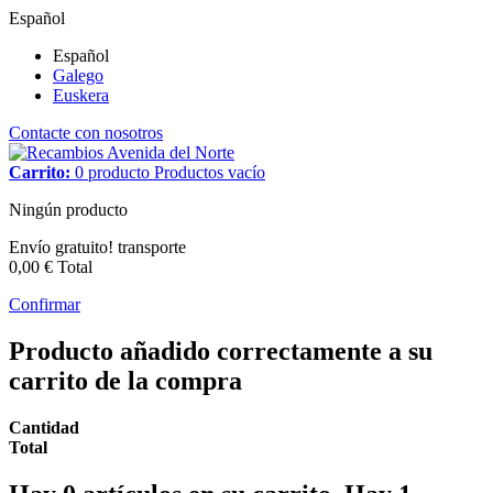
Español
Español
Galego
Euskera
Contacte con nosotros
Carrito:
0
producto
Productos
vacío
Ningún producto
Envío gratuito!
transporte
0,00 €
Total
Confirmar
Producto añadido correctamente a su
carrito de la compra
Cantidad
Total