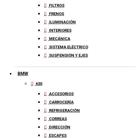
FILTROS
FRENOS
ILUMINACIÓN
INTERIORES
MECÁNICA
SISTEMA ELÉCTRICO
SUSPENSIÓN Y EJES
BMW
630
ACCESORIOS
CARROCERÍA
REFRIGERACIÓN
CORREAS
DIRECCIÓN
ESCAPES