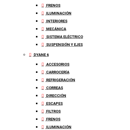
FRENOS
ILUMINACIÓN
INTERIORES
MECÁNICA
SISTEMA ELÉCTRICO
SUSPENSIÓN Y EJES
DYANE 6
ACCESORIOS
CARROCERÍA
REFRIGERACIÓN
CORREAS
DIRECCIÓN
ESCAPES
FILTROS
FRENOS
ILUMINACIÓN