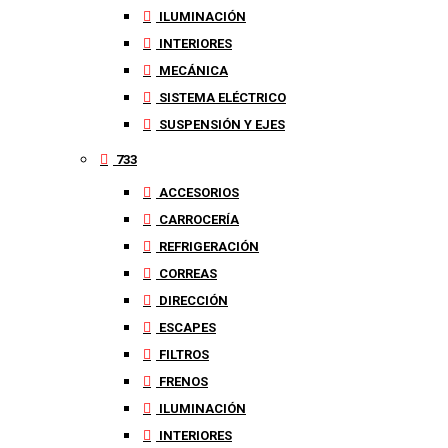
ILUMINACIÓN
INTERIORES
MECÁNICA
SISTEMA ELÉCTRICO
SUSPENSIÓN Y EJES
733
ACCESORIOS
CARROCERÍA
REFRIGERACIÓN
CORREAS
DIRECCIÓN
ESCAPES
FILTROS
FRENOS
ILUMINACIÓN
INTERIORES