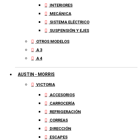
INTERIORES
MECÁNICA
SISTEMA ELÉCTRICO
SUSPENSIÓN Y EJES
OTROS MODELOS
A 3
A 4
AUSTIN - MORRIS
VICTORIA
ACCESORIOS
CARROCERÍA
REFRIGERACIÓN
CORREAS
DIRECCIÓN
ESCAPES