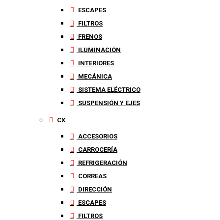
ESCAPES
FILTROS
FRENOS
ILUMINACIÓN
INTERIORES
MECÁNICA
SISTEMA ELÉCTRICO
SUSPENSIÓN Y EJES
CX
ACCESORIOS
CARROCERÍA
REFRIGERACIÓN
CORREAS
DIRECCIÓN
ESCAPES
FILTROS