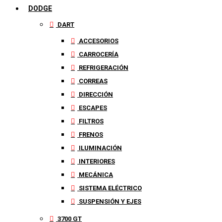
DODGE
DART
ACCESORIOS
CARROCERÍA
REFRIGERACIÓN
CORREAS
DIRECCIÓN
ESCAPES
FILTROS
FRENOS
ILUMINACIÓN
INTERIORES
MECÁNICA
SISTEMA ELÉCTRICO
SUSPENSIÓN Y EJES
3700 GT