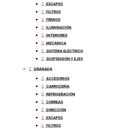
ESCAPES
FILTROS
FRENOS
ILUMINACIÓN
INTERIORES
MECÁNICA
SISTEMA ELÉCTRICO
SUSPENSIÓN Y EJES
GRANADA
ACCESORIOS
CARROCERÍA
REFRIGERACIÓN
CORREAS
DIRECCIÓN
ESCAPES
FILTROS