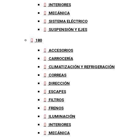
INTERIORES
MECÁNICA
SISTEMA ELÉCTRICO
SUSPENSIÓN Y EJES
180
ACCESORIOS
CARROCERÍA
CLIMATIZACIÓN Y REFRIGERACIÓN
CORREAS
DIRECCIÓN
ESCAPES
FILTROS
FRENOS
ILUMINACIÓN
INTERIORES
MECÁNICA