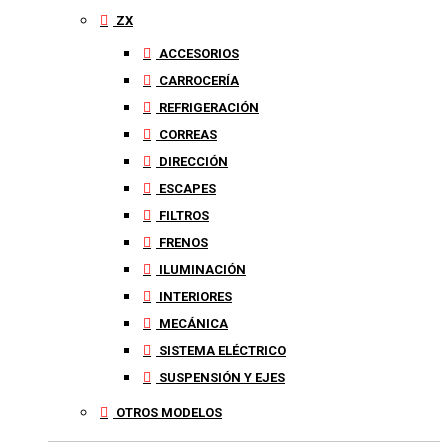
ZX
ACCESORIOS
CARROCERÍA
REFRIGERACIÓN
CORREAS
DIRECCIÓN
ESCAPES
FILTROS
FRENOS
ILUMINACIÓN
INTERIORES
MECÁNICA
SISTEMA ELÉCTRICO
SUSPENSIÓN Y EJES
OTROS MODELOS