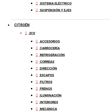
SISTEMA ELÉCTRICO
SUSPENSIÓN Y EJES
CITROËN
2CV
ACCESORIOS
CARROCERÍA
REFRIGERACIÓN
CORREAS
DIRECCIÓN
ESCAPES
FILTROS
FRENOS
ILUMINACIÓN
INTERIORES
MECÁNICA