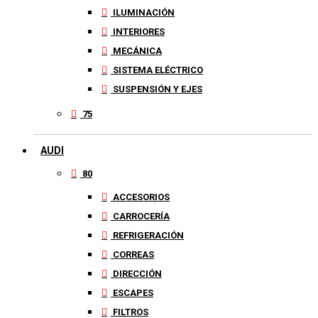
ILUMINACIÓN
INTERIORES
MECÁNICA
SISTEMA ELÉCTRICO
SUSPENSIÓN Y EJES
75
AUDI
80
ACCESORIOS
CARROCERÍA
REFRIGERACIÓN
CORREAS
DIRECCIÓN
ESCAPES
FILTROS