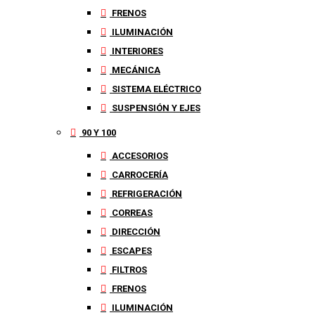
FRENOS
ILUMINACIÓN
INTERIORES
MECÁNICA
SISTEMA ELÉCTRICO
SUSPENSIÓN Y EJES
90 Y 100
ACCESORIOS
CARROCERÍA
REFRIGERACIÓN
CORREAS
DIRECCIÓN
ESCAPES
FILTROS
FRENOS
ILUMINACIÓN