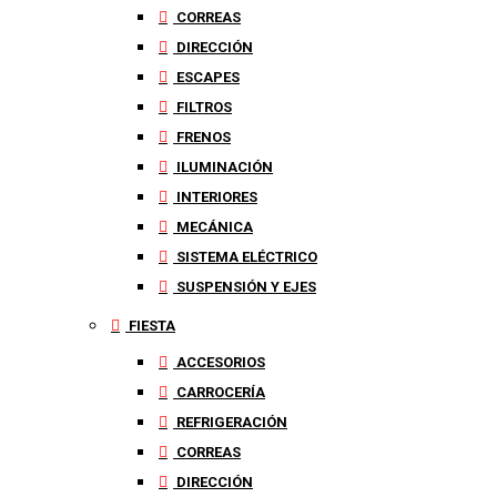
CORREAS
DIRECCIÓN
ESCAPES
FILTROS
FRENOS
ILUMINACIÓN
INTERIORES
MECÁNICA
SISTEMA ELÉCTRICO
SUSPENSIÓN Y EJES
FIESTA
ACCESORIOS
CARROCERÍA
REFRIGERACIÓN
CORREAS
DIRECCIÓN