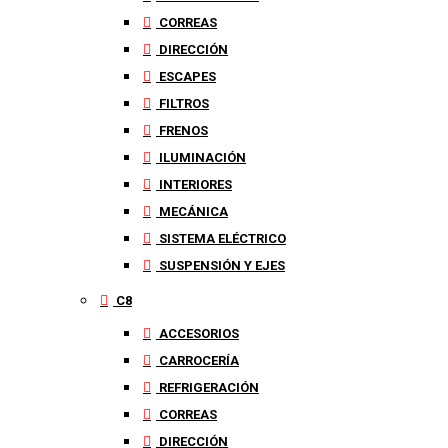
CORREAS
DIRECCIÓN
ESCAPES
FILTROS
FRENOS
ILUMINACIÓN
INTERIORES
MECÁNICA
SISTEMA ELÉCTRICO
SUSPENSIÓN Y EJES
C8
ACCESORIOS
CARROCERÍA
REFRIGERACIÓN
CORREAS
DIRECCIÓN