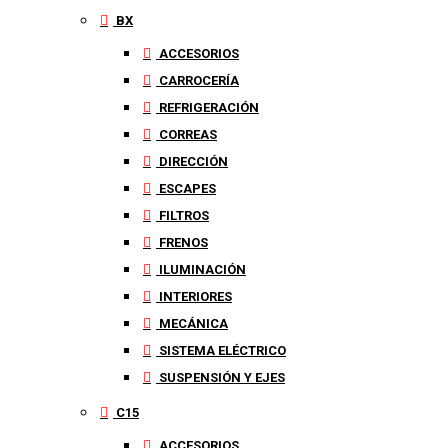
BX
ACCESORIOS
CARROCERÍA
REFRIGERACIÓN
CORREAS
DIRECCIÓN
ESCAPES
FILTROS
FRENOS
ILUMINACIÓN
INTERIORES
MECÁNICA
SISTEMA ELÉCTRICO
SUSPENSIÓN Y EJES
C15
ACCESORIOS