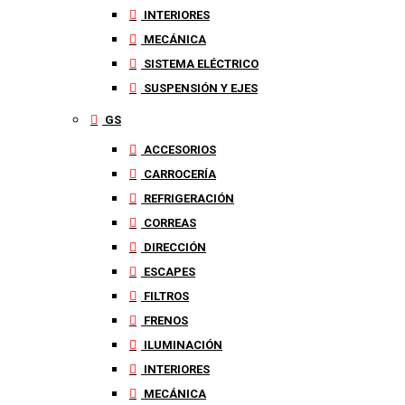
INTERIORES
MECÁNICA
SISTEMA ELÉCTRICO
SUSPENSIÓN Y EJES
GS
ACCESORIOS
CARROCERÍA
REFRIGERACIÓN
CORREAS
DIRECCIÓN
ESCAPES
FILTROS
FRENOS
ILUMINACIÓN
INTERIORES
MECÁNICA