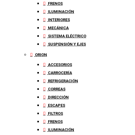
FRENOS
ILUMINACIÓN
INTERIORES
MECÁNICA
SISTEMA ELÉCTRICO
SUSPENSIÓN Y EJES
ORION
ACCESORIOS
CARROCERÍA
REFRIGERACIÓN
CORREAS
DIRECCIÓN
ESCAPES
FILTROS
FRENOS
ILUMINACIÓN