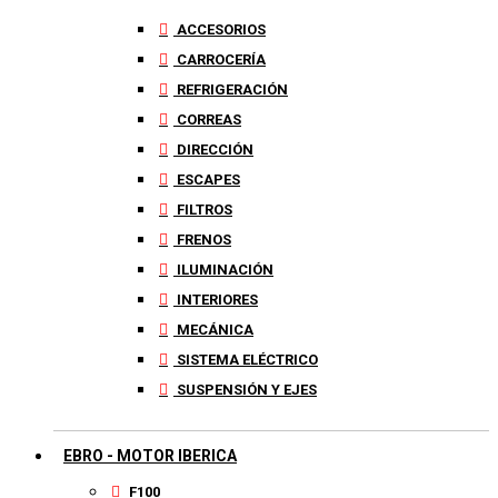
ACCESORIOS
CARROCERÍA
REFRIGERACIÓN
CORREAS
DIRECCIÓN
ESCAPES
FILTROS
FRENOS
ILUMINACIÓN
INTERIORES
MECÁNICA
SISTEMA ELÉCTRICO
SUSPENSIÓN Y EJES
EBRO - MOTOR IBERICA
F100