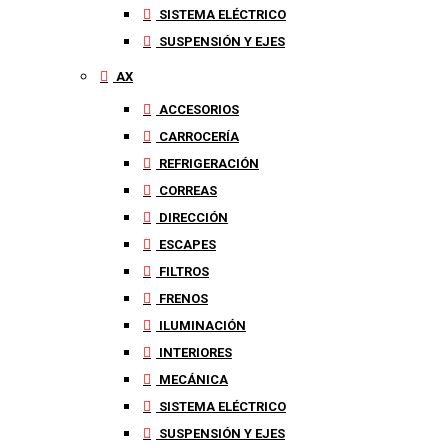
SISTEMA ELÉCTRICO
SUSPENSIÓN Y EJES
AX
ACCESORIOS
CARROCERÍA
REFRIGERACIÓN
CORREAS
DIRECCIÓN
ESCAPES
FILTROS
FRENOS
ILUMINACIÓN
INTERIORES
MECÁNICA
SISTEMA ELÉCTRICO
SUSPENSIÓN Y EJES