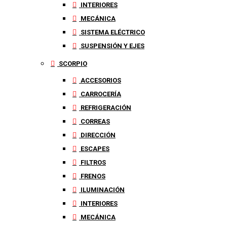
INTERIORES
MECÁNICA
SISTEMA ELÉCTRICO
SUSPENSIÓN Y EJES
SCORPIO
ACCESORIOS
CARROCERÍA
REFRIGERACIÓN
CORREAS
DIRECCIÓN
ESCAPES
FILTROS
FRENOS
ILUMINACIÓN
INTERIORES
MECÁNICA