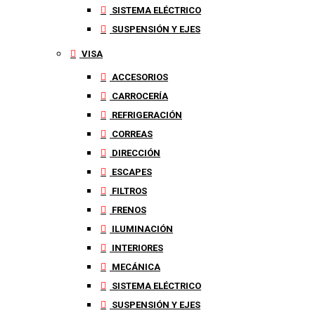
SISTEMA ELÉCTRICO
SUSPENSIÓN Y EJES
VISA
ACCESORIOS
CARROCERÍA
REFRIGERACIÓN
CORREAS
DIRECCIÓN
ESCAPES
FILTROS
FRENOS
ILUMINACIÓN
INTERIORES
MECÁNICA
SISTEMA ELÉCTRICO
SUSPENSIÓN Y EJES