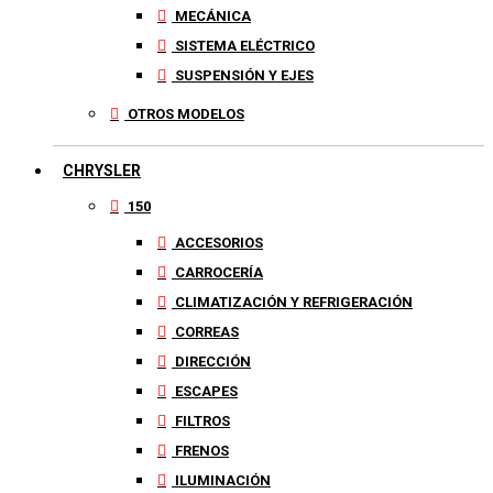
MECÁNICA
SISTEMA ELÉCTRICO
SUSPENSIÓN Y EJES
OTROS MODELOS
CHRYSLER
150
ACCESORIOS
CARROCERÍA
CLIMATIZACIÓN Y REFRIGERACIÓN
CORREAS
DIRECCIÓN
ESCAPES
FILTROS
FRENOS
ILUMINACIÓN