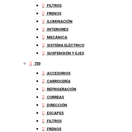
FILTROS
FRENOS
ILUMINACIÓN
INTERIORES
MECÁNICA
SISTEMA ELÉCTRICO
SUSPENSIÓN Y EJES
730
ACCESORIOS
CARROCERÍA
REFRIGERACIÓN
CORREAS
DIRECCIÓN
ESCAPES
FILTROS
FRENOS