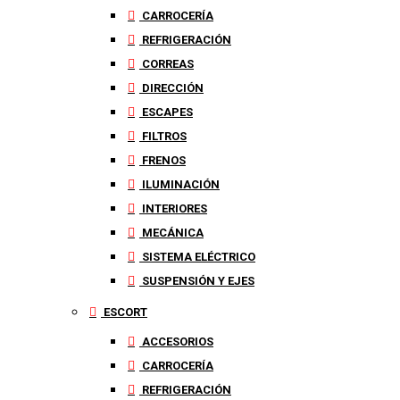
CARROCERÍA
REFRIGERACIÓN
CORREAS
DIRECCIÓN
ESCAPES
FILTROS
FRENOS
ILUMINACIÓN
INTERIORES
MECÁNICA
SISTEMA ELÉCTRICO
SUSPENSIÓN Y EJES
ESCORT
ACCESORIOS
CARROCERÍA
REFRIGERACIÓN