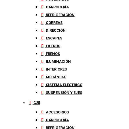
CARROCERÍA
REFRIGERACIÓN
CORREAS
DIRECCIÓN
ESCAPES
FILTROS
FRENOS
ILUMINACIÓN
INTERIORES
MECÁNICA
SISTEMA ELÉCTRICO
SUSPENSIÓN Y EJES
C25
ACCESORIOS
CARROCERÍA
REFRIGERACIÓN