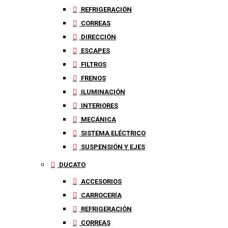
REFRIGERACIÓN
CORREAS
DIRECCIÓN
ESCAPES
FILTROS
FRENOS
ILUMINACIÓN
INTERIORES
MECÁNICA
SISTEMA ELÉCTRICO
SUSPENSIÓN Y EJES
DUCATO
ACCESORIOS
CARROCERÍA
REFRIGERACIÓN
CORREAS