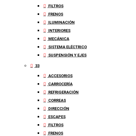
FILTROS
FRENOS
ILUMINACIÓN
INTERIORES
MECÁNICA
SISTEMA ELÉCTRICO
SUSPENSIÓN Y EJES
33
ACCESORIOS
CARROCERÍA
REFRIGERACIÓN
CORREAS
DIRECCIÓN
ESCAPES
FILTROS
FRENOS