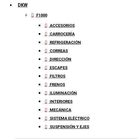
DKW
F1000
ACCESORIOS
CARROCERÍA
REFRIGERACIÓN
CORREAS
DIRECCIÓN
ESCAPES
FILTROS
FRENOS
ILUMINACIÓN
INTERIORES
MECÁNICA
SISTEMA ELÉCTRICO
SUSPENSIÓN Y EJES