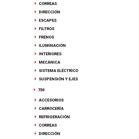
CORREAS
DIRECCIÓN
ESCAPES
FILTROS
FRENOS
ILUMINACIÓN
INTERIORES
MECÁNICA
SISTEMA ELÉCTRICO
SUSPENSIÓN Y EJES
730
ACCESORIOS
CARROCERÍA
REFRIGERACIÓN
CORREAS
DIRECCIÓN