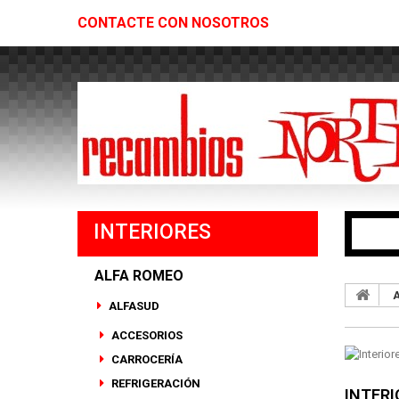
CONTACTE CON NOSOTROS
INTERIORES
ALFA ROMEO
ALFASUD
ACCESORIOS
CARROCERÍA
REFRIGERACIÓN
INTER