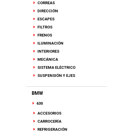
CORREAS
DIRECCIÓN
ESCAPES
FILTROS
FRENOS
ILUMINACIÓN
INTERIORES
MECÁNICA
SISTEMA ELÉCTRICO
SUSPENSIÓN Y EJES
BMW
630
ACCESORIOS
CARROCERÍA
REFRIGERACIÓN