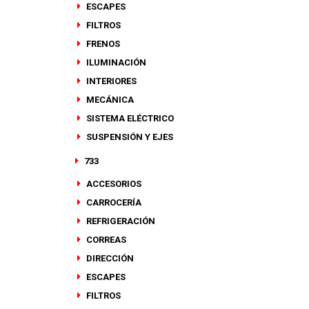
ESCAPES
FILTROS
FRENOS
ILUMINACIÓN
INTERIORES
MECÁNICA
SISTEMA ELÉCTRICO
SUSPENSIÓN Y EJES
733
ACCESORIOS
CARROCERÍA
REFRIGERACIÓN
CORREAS
DIRECCIÓN
ESCAPES
FILTROS