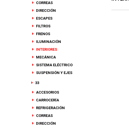
CORREAS
DIRECCIÓN
ESCAPES
FILTROS
FRENOS
ILUMINACIÓN
INTERIORES
MECÁNICA
SISTEMA ELÉCTRICO
SUSPENSIÓN Y EJES
33
ACCESORIOS
CARROCERÍA
REFRIGERACIÓN
CORREAS
DIRECCIÓN