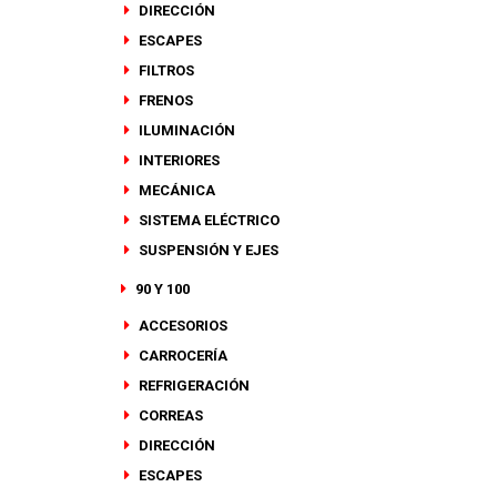
DIRECCIÓN
ESCAPES
FILTROS
FRENOS
ILUMINACIÓN
INTERIORES
MECÁNICA
SISTEMA ELÉCTRICO
SUSPENSIÓN Y EJES
90 Y 100
ACCESORIOS
CARROCERÍA
REFRIGERACIÓN
CORREAS
DIRECCIÓN
ESCAPES