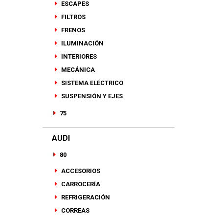
ESCAPES
FILTROS
FRENOS
ILUMINACIÓN
INTERIORES
MECÁNICA
SISTEMA ELÉCTRICO
SUSPENSIÓN Y EJES
75
AUDI
80
ACCESORIOS
CARROCERÍA
REFRIGERACIÓN
CORREAS