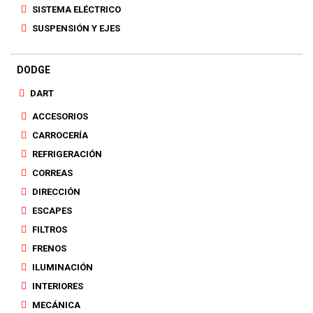
SISTEMA ELÉCTRICO
SUSPENSIÓN Y EJES
DODGE
DART
ACCESORIOS
CARROCERÍA
REFRIGERACIÓN
CORREAS
DIRECCIÓN
ESCAPES
FILTROS
FRENOS
ILUMINACIÓN
INTERIORES
MECÁNICA