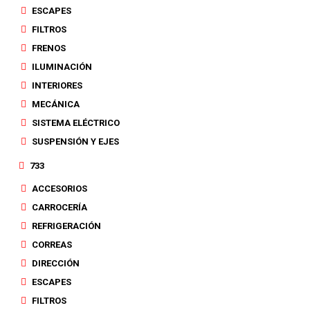
ESCAPES
FILTROS
FRENOS
ILUMINACIÓN
INTERIORES
MECÁNICA
SISTEMA ELÉCTRICO
SUSPENSIÓN Y EJES
733
ACCESORIOS
CARROCERÍA
REFRIGERACIÓN
CORREAS
DIRECCIÓN
ESCAPES
FILTROS