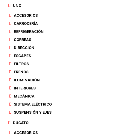
UNO
ACCESORIOS
CARROCERÍA
REFRIGERACIÓN
CORREAS
DIRECCIÓN
ESCAPES
FILTROS
FRENOS
ILUMINACIÓN
INTERIORES
MECÁNICA
SISTEMA ELÉCTRICO
SUSPENSIÓN Y EJES
DUCATO
ACCESORIOS