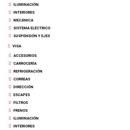
ILUMINACIÓN
INTERIORES
MECÁNICA
SISTEMA ELÉCTRICO
SUSPENSIÓN Y EJES
VISA
ACCESORIOS
CARROCERÍA
REFRIGERACIÓN
CORREAS
DIRECCIÓN
ESCAPES
FILTROS
FRENOS
ILUMINACIÓN
INTERIORES