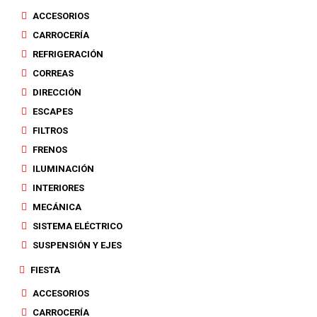
ACCESORIOS
CARROCERÍA
REFRIGERACIÓN
CORREAS
DIRECCIÓN
ESCAPES
FILTROS
FRENOS
ILUMINACIÓN
INTERIORES
MECÁNICA
SISTEMA ELÉCTRICO
SUSPENSIÓN Y EJES
FIESTA
ACCESORIOS
CARROCERÍA