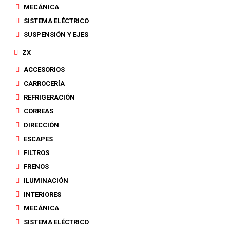
MECÁNICA
SISTEMA ELÉCTRICO
SUSPENSIÓN Y EJES
ZX
ACCESORIOS
CARROCERÍA
REFRIGERACIÓN
CORREAS
DIRECCIÓN
ESCAPES
FILTROS
FRENOS
ILUMINACIÓN
INTERIORES
MECÁNICA
SISTEMA ELÉCTRICO