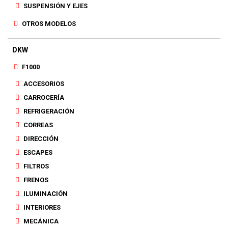
SUSPENSIÓN Y EJES
OTROS MODELOS
DKW
F1000
ACCESORIOS
CARROCERÍA
REFRIGERACIÓN
CORREAS
DIRECCIÓN
ESCAPES
FILTROS
FRENOS
ILUMINACIÓN
INTERIORES
MECÁNICA