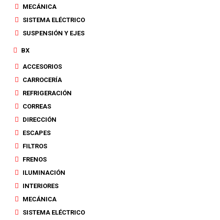
MECÁNICA
SISTEMA ELÉCTRICO
SUSPENSIÓN Y EJES
BX
ACCESORIOS
CARROCERÍA
REFRIGERACIÓN
CORREAS
DIRECCIÓN
ESCAPES
FILTROS
FRENOS
ILUMINACIÓN
INTERIORES
MECÁNICA
SISTEMA ELÉCTRICO