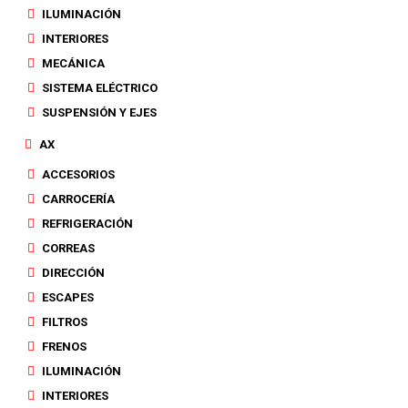
ILUMINACIÓN
INTERIORES
MECÁNICA
SISTEMA ELÉCTRICO
SUSPENSIÓN Y EJES
AX
ACCESORIOS
CARROCERÍA
REFRIGERACIÓN
CORREAS
DIRECCIÓN
ESCAPES
FILTROS
FRENOS
ILUMINACIÓN
INTERIORES