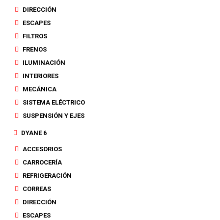
DIRECCIÓN
ESCAPES
FILTROS
FRENOS
ILUMINACIÓN
INTERIORES
MECÁNICA
SISTEMA ELÉCTRICO
SUSPENSIÓN Y EJES
DYANE 6
ACCESORIOS
CARROCERÍA
REFRIGERACIÓN
CORREAS
DIRECCIÓN
ESCAPES