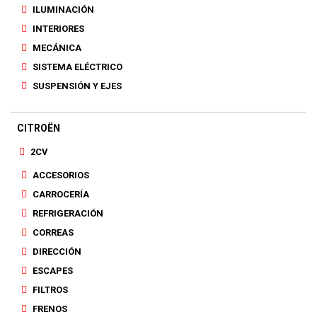
ILUMINACIÓN
INTERIORES
MECÁNICA
SISTEMA ELÉCTRICO
SUSPENSIÓN Y EJES
CITROËN
2CV
ACCESORIOS
CARROCERÍA
REFRIGERACIÓN
CORREAS
DIRECCIÓN
ESCAPES
FILTROS
FRENOS