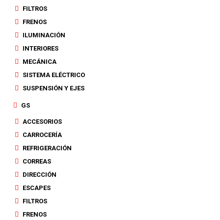
FILTROS
FRENOS
ILUMINACIÓN
INTERIORES
MECÁNICA
SISTEMA ELÉCTRICO
SUSPENSIÓN Y EJES
GS
ACCESORIOS
CARROCERÍA
REFRIGERACIÓN
CORREAS
DIRECCIÓN
ESCAPES
FILTROS
FRENOS