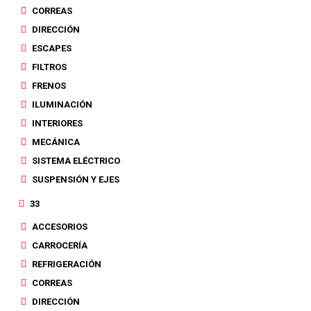
CORREAS
DIRECCIÓN
ESCAPES
FILTROS
FRENOS
ILUMINACIÓN
INTERIORES
MECÁNICA
SISTEMA ELÉCTRICO
SUSPENSIÓN Y EJES
33
ACCESORIOS
CARROCERÍA
REFRIGERACIÓN
CORREAS
DIRECCIÓN