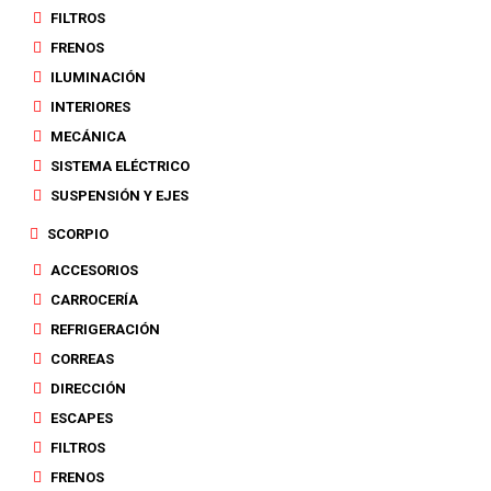
FILTROS
FRENOS
ILUMINACIÓN
INTERIORES
MECÁNICA
SISTEMA ELÉCTRICO
SUSPENSIÓN Y EJES
SCORPIO
ACCESORIOS
CARROCERÍA
REFRIGERACIÓN
CORREAS
DIRECCIÓN
ESCAPES
FILTROS
FRENOS