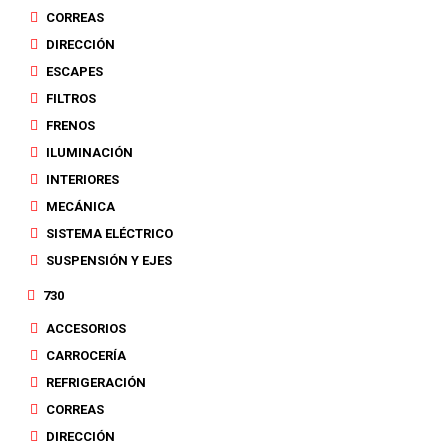
CORREAS
DIRECCIÓN
ESCAPES
FILTROS
FRENOS
ILUMINACIÓN
INTERIORES
MECÁNICA
SISTEMA ELÉCTRICO
SUSPENSIÓN Y EJES
730
ACCESORIOS
CARROCERÍA
REFRIGERACIÓN
CORREAS
DIRECCIÓN