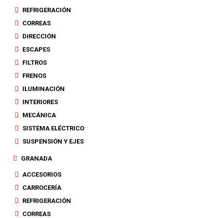
REFRIGERACIÓN
CORREAS
DIRECCIÓN
ESCAPES
FILTROS
FRENOS
ILUMINACIÓN
INTERIORES
MECÁNICA
SISTEMA ELÉCTRICO
SUSPENSIÓN Y EJES
GRANADA
ACCESORIOS
CARROCERÍA
REFRIGERACIÓN
CORREAS