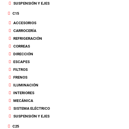
SUSPENSIÓN Y EJES
C15
ACCESORIOS
CARROCERÍA
REFRIGERACIÓN
CORREAS
DIRECCIÓN
ESCAPES
FILTROS
FRENOS
ILUMINACIÓN
INTERIORES
MECÁNICA
SISTEMA ELÉCTRICO
SUSPENSIÓN Y EJES
C25