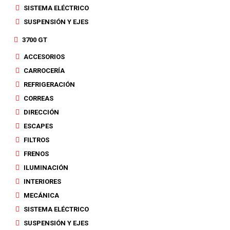
SISTEMA ELÉCTRICO
SUSPENSIÓN Y EJES
3700 GT
ACCESORIOS
CARROCERÍA
REFRIGERACIÓN
CORREAS
DIRECCIÓN
ESCAPES
FILTROS
FRENOS
ILUMINACIÓN
INTERIORES
MECÁNICA
SISTEMA ELÉCTRICO
SUSPENSIÓN Y EJES