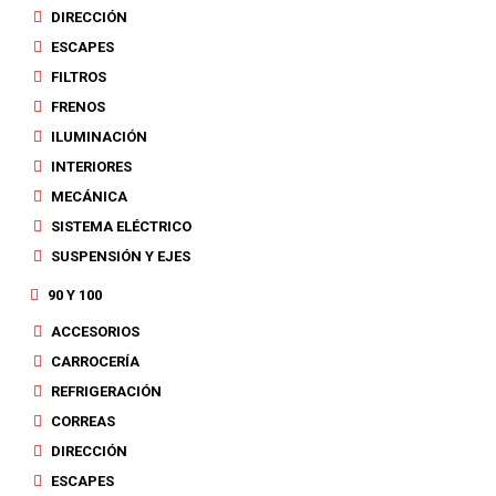
DIRECCIÓN
ESCAPES
FILTROS
FRENOS
ILUMINACIÓN
INTERIORES
MECÁNICA
SISTEMA ELÉCTRICO
SUSPENSIÓN Y EJES
90 Y 100
ACCESORIOS
CARROCERÍA
REFRIGERACIÓN
CORREAS
DIRECCIÓN
ESCAPES