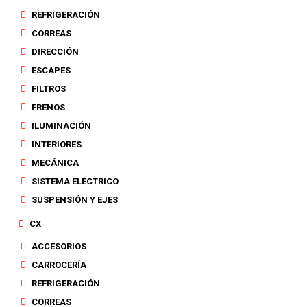
REFRIGERACIÓN
CORREAS
DIRECCIÓN
ESCAPES
FILTROS
FRENOS
ILUMINACIÓN
INTERIORES
MECÁNICA
SISTEMA ELÉCTRICO
SUSPENSIÓN Y EJES
CX
ACCESORIOS
CARROCERÍA
REFRIGERACIÓN
CORREAS