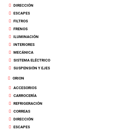
DIRECCIÓN
ESCAPES
FILTROS
FRENOS
ILUMINACIÓN
INTERIORES
MECÁNICA
SISTEMA ELÉCTRICO
SUSPENSIÓN Y EJES
ORION
ACCESORIOS
CARROCERÍA
REFRIGERACIÓN
CORREAS
DIRECCIÓN
ESCAPES