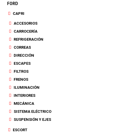
FORD
CAPRI
ACCESORIOS
CARROCERÍA
REFRIGERACIÓN
CORREAS
DIRECCIÓN
ESCAPES
FILTROS
FRENOS
ILUMINACIÓN
INTERIORES
MECÁNICA
SISTEMA ELÉCTRICO
SUSPENSIÓN Y EJES
ESCORT