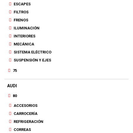
ESCAPES
FILTROS
FRENOS
ILUMINACIÓN
INTERIORES
MECÁNICA
SISTEMA ELÉCTRICO
SUSPENSIÓN Y EJES
75
AUDI
80
ACCESORIOS
CARROCERÍA
REFRIGERACIÓN
CORREAS