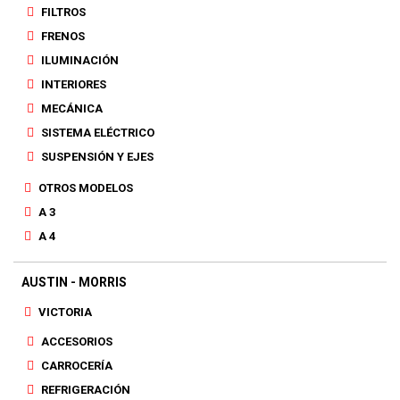
FILTROS
FRENOS
ILUMINACIÓN
INTERIORES
MECÁNICA
SISTEMA ELÉCTRICO
SUSPENSIÓN Y EJES
OTROS MODELOS
A 3
A 4
AUSTIN - MORRIS
VICTORIA
ACCESORIOS
CARROCERÍA
REFRIGERACIÓN