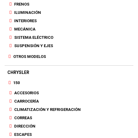
FRENOS
ILUMINACIÓN
INTERIORES
MECÁNICA
SISTEMA ELÉCTRICO
SUSPENSIÓN Y EJES
OTROS MODELOS
CHRYSLER
150
ACCESORIOS
CARROCERÍA
CLIMATIZACIÓN Y REFRIGERACIÓN
CORREAS
DIRECCIÓN
ESCAPES