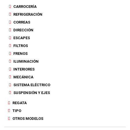
CARROCERÍA
REFRIGERACIÓN
CORREAS
DIRECCIÓN
ESCAPES
FILTROS
FRENOS
ILUMINACIÓN
INTERIORES
MECÁNICA
SISTEMA ELÉCTRICO
SUSPENSIÓN Y EJES
REGATA
TIPO
OTROS MODELOS