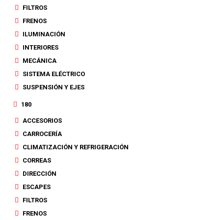
FILTROS
FRENOS
ILUMINACIÓN
INTERIORES
MECÁNICA
SISTEMA ELÉCTRICO
SUSPENSIÓN Y EJES
180
ACCESORIOS
CARROCERÍA
CLIMATIZACIÓN Y REFRIGERACIÓN
CORREAS
DIRECCIÓN
ESCAPES
FILTROS
FRENOS