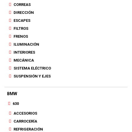
CORREAS
DIRECCIÓN
ESCAPES
FILTROS
FRENOS
ILUMINACIÓN
INTERIORES
MECÁNICA
SISTEMA ELÉCTRICO
SUSPENSIÓN Y EJES
BMW
630
ACCESORIOS
CARROCERÍA
REFRIGERACIÓN