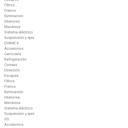
Filtros
Frenos
Iluminación
Interiores
Mecánica
Sistema eléctrico
Suspensión y ejes
DYANE 6
Accesorios
Carrocería
Refrigeración
Correas
Dirección
Escapes
Filtros
Frenos
Iluminación
Interiores
Mecánica
Sistema eléctrico
Suspensión y ejes
GS
Accesorios