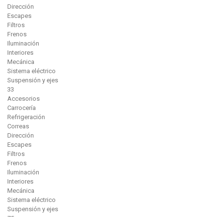
Dirección
Escapes
Filtros
Frenos
Iluminación
Interiores
Mecánica
Sistema eléctrico
Suspensión y ejes
33
Accesorios
Carrocería
Refrigeración
Correas
Dirección
Escapes
Filtros
Frenos
Iluminación
Interiores
Mecánica
Sistema eléctrico
Suspensión y ejes