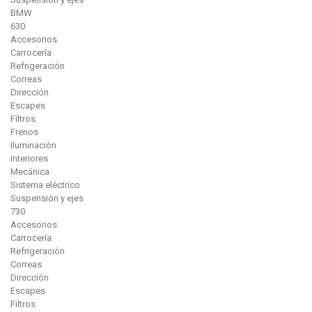
BMW
630
Accesorios
Carrocería
Refrigeración
Correas
Dirección
Escapes
Filtros
Frenos
Iluminación
Interiores
Mecánica
Sistema eléctrico
Suspensión y ejes
730
Accesorios
Carrocería
Refrigeración
Correas
Dirección
Escapes
Filtros