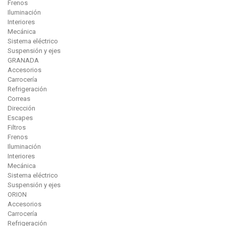
Frenos
Iluminación
Interiores
Mecánica
Sistema eléctrico
Suspensión y ejes
GRANADA
Accesorios
Carrocería
Refrigeración
Correas
Dirección
Escapes
Filtros
Frenos
Iluminación
Interiores
Mecánica
Sistema eléctrico
Suspensión y ejes
ORION
Accesorios
Carrocería
Refrigeración