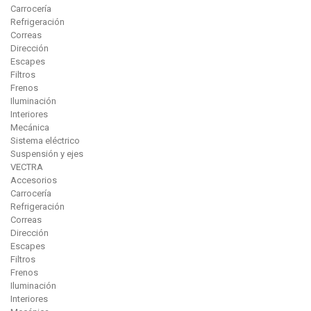
Carrocería
Refrigeración
Correas
Dirección
Escapes
Filtros
Frenos
Iluminación
Interiores
Mecánica
Sistema eléctrico
Suspensión y ejes
VECTRA
Accesorios
Carrocería
Refrigeración
Correas
Dirección
Escapes
Filtros
Frenos
Iluminación
Interiores