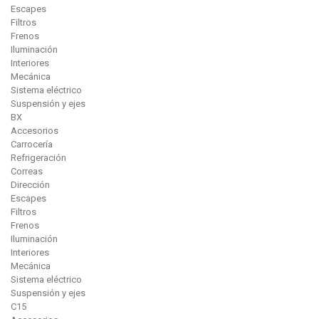
Escapes
Filtros
Frenos
Iluminación
Interiores
Mecánica
Sistema eléctrico
Suspensión y ejes
BX
Accesorios
Carrocería
Refrigeración
Correas
Dirección
Escapes
Filtros
Frenos
Iluminación
Interiores
Mecánica
Sistema eléctrico
Suspensión y ejes
C15