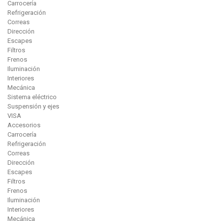
Carrocería
Refrigeración
Correas
Dirección
Escapes
Filtros
Frenos
Iluminación
Interiores
Mecánica
Sistema eléctrico
Suspensión y ejes
VISA
Accesorios
Carrocería
Refrigeración
Correas
Dirección
Escapes
Filtros
Frenos
Iluminación
Interiores
Mecánica