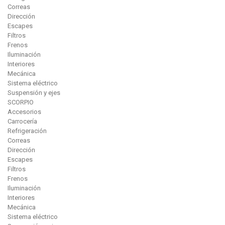
Correas
Dirección
Escapes
Filtros
Frenos
Iluminación
Interiores
Mecánica
Sistema eléctrico
Suspensión y ejes
SCORPIO
Accesorios
Carrocería
Refrigeración
Correas
Dirección
Escapes
Filtros
Frenos
Iluminación
Interiores
Mecánica
Sistema eléctrico