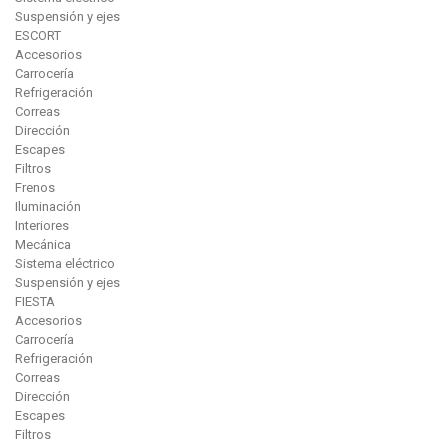
Suspensión y ejes
ESCORT
Accesorios
Carrocería
Refrigeración
Correas
Dirección
Escapes
Filtros
Frenos
Iluminación
Interiores
Mecánica
Sistema eléctrico
Suspensión y ejes
FIESTA
Accesorios
Carrocería
Refrigeración
Correas
Dirección
Escapes
Filtros