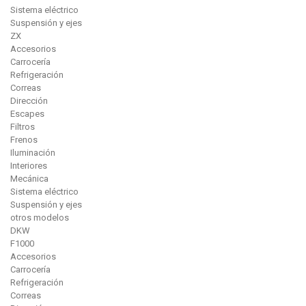
Sistema eléctrico
Suspensión y ejes
ZX
Accesorios
Carrocería
Refrigeración
Correas
Dirección
Escapes
Filtros
Frenos
Iluminación
Interiores
Mecánica
Sistema eléctrico
Suspensión y ejes
otros modelos
DKW
F1000
Accesorios
Carrocería
Refrigeración
Correas