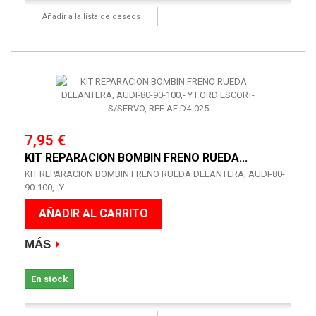
Añadir a la lista de deseos
7,95 €
KIT REPARACION BOMBIN FRENO RUEDA...
KIT REPARACION BOMBIN FRENO RUEDA DELANTERA, AUDI-80-
90-100,- Y...
AÑADIR AL CARRITO
MÁS
En stock