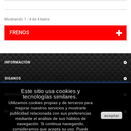
Mostrando 1 - 4 de 4 items
FRENOS
INFORMACIÓN
SIGANOS
Este sitio usa cookies y
INFORMACIÓN DE LA TIENDA
tecnologías similares.
Utilizamos cookies propias y de terceros para
mejorar nuestros servicios y mostrarle
MI CUENTA
publicidad relacionada con sus preferencias
aceptar
mediante el análisis de sus hábitos de
navegación. Si continua navegando,
consideramos que acepta su uso. Puede