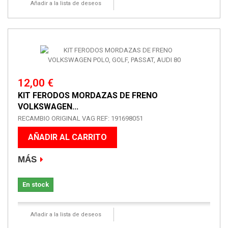
Añadir a la lista de deseos
12,00 €
KIT FERODOS MORDAZAS DE FRENO
VOLKSWAGEN...
RECAMBIO ORIGINAL VAG REF: 191698051
AÑADIR AL CARRITO
MÁS
En stock
Añadir a la lista de deseos