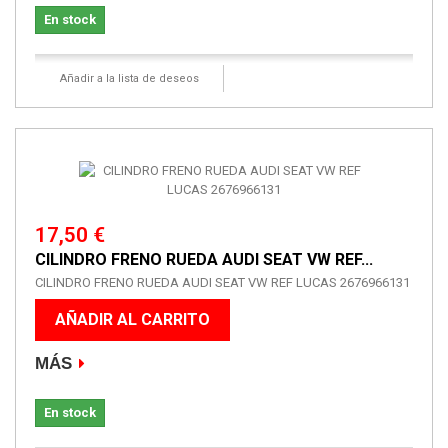
En stock
Añadir a la lista de deseos
17,50 €
CILINDRO FRENO RUEDA AUDI SEAT VW REF...
CILINDRO FRENO RUEDA AUDI SEAT VW REF LUCAS 2676966131
AÑADIR AL CARRITO
MÁS
En stock