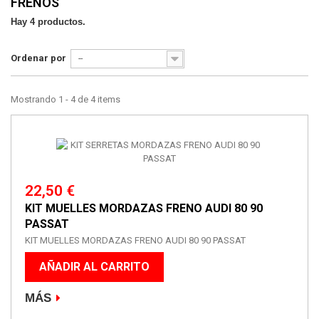
FRENOS
Hay 4 productos.
Ordenar por
--
Mostrando 1 - 4 de 4 items
22,50 €
KIT MUELLES MORDAZAS FRENO AUDI 80 90
PASSAT
KIT MUELLES MORDAZAS FRENO AUDI 80 90 PASSAT
AÑADIR AL CARRITO
MÁS