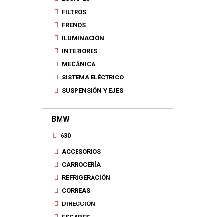
FILTROS
FRENOS
ILUMINACIÓN
INTERIORES
MECÁNICA
SISTEMA ELÉCTRICO
SUSPENSIÓN Y EJES
BMW
630
ACCESORIOS
CARROCERÍA
REFRIGERACIÓN
CORREAS
DIRECCIÓN
ESCAPES