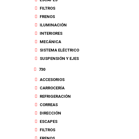
FILTROS
FRENOS
ILUMINACIÓN
INTERIORES
MECÁNICA
SISTEMA ELÉCTRICO
SUSPENSIÓN Y EJES
730
ACCESORIOS
CARROCERÍA
REFRIGERACIÓN
CORREAS
DIRECCIÓN
ESCAPES
FILTROS
FRENOS