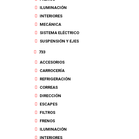
ILUMINACIÓN
INTERIORES
MECÁNICA
SISTEMA ELÉCTRICO
SUSPENSIÓN Y EJES
733
ACCESORIOS
CARROCERÍA
REFRIGERACIÓN
CORREAS
DIRECCIÓN
ESCAPES
FILTROS
FRENOS
ILUMINACIÓN
INTERIORES