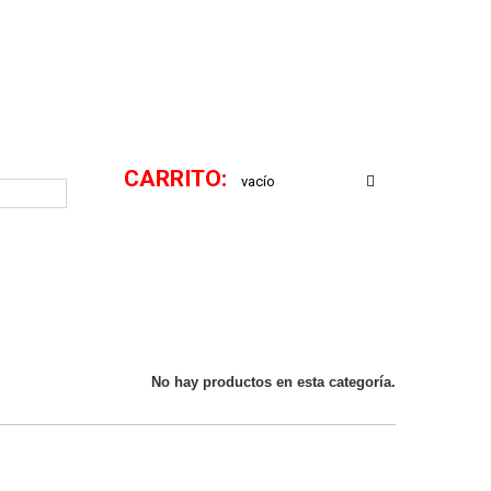
CARRITO:
vacío
No hay productos en esta categoría.