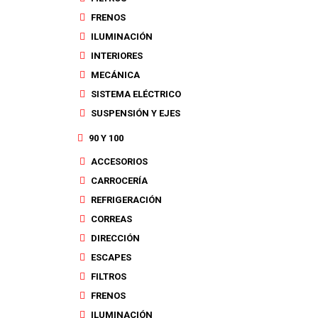
FRENOS
ILUMINACIÓN
INTERIORES
MECÁNICA
SISTEMA ELÉCTRICO
SUSPENSIÓN Y EJES
90 Y 100
ACCESORIOS
CARROCERÍA
REFRIGERACIÓN
CORREAS
DIRECCIÓN
ESCAPES
FILTROS
FRENOS
ILUMINACIÓN