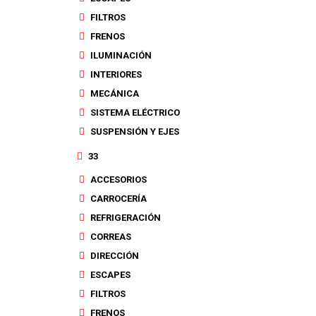
FILTROS
FRENOS
ILUMINACIÓN
INTERIORES
MECÁNICA
SISTEMA ELÉCTRICO
SUSPENSIÓN Y EJES
33
ACCESORIOS
CARROCERÍA
REFRIGERACIÓN
CORREAS
DIRECCIÓN
ESCAPES
FILTROS
FRENOS