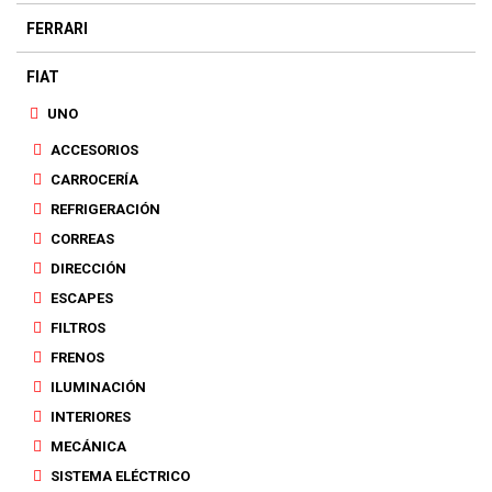
FERRARI
FIAT
UNO
ACCESORIOS
CARROCERÍA
REFRIGERACIÓN
CORREAS
DIRECCIÓN
ESCAPES
FILTROS
FRENOS
ILUMINACIÓN
INTERIORES
MECÁNICA
SISTEMA ELÉCTRICO