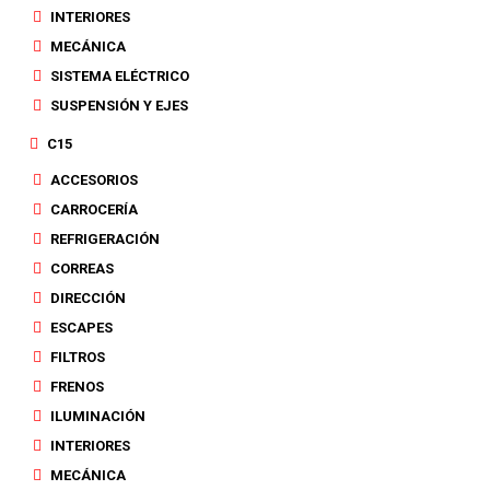
INTERIORES
MECÁNICA
SISTEMA ELÉCTRICO
SUSPENSIÓN Y EJES
C15
ACCESORIOS
CARROCERÍA
REFRIGERACIÓN
CORREAS
DIRECCIÓN
ESCAPES
FILTROS
FRENOS
ILUMINACIÓN
INTERIORES
MECÁNICA