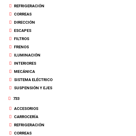
REFRIGERACIÓN
CORREAS
DIRECCIÓN
ESCAPES
FILTROS
FRENOS
ILUMINACIÓN
INTERIORES
MECÁNICA
SISTEMA ELÉCTRICO
SUSPENSIÓN Y EJES
733
ACCESORIOS
CARROCERÍA
REFRIGERACIÓN
CORREAS