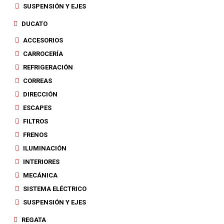
SUSPENSIÓN Y EJES
DUCATO
ACCESORIOS
CARROCERÍA
REFRIGERACIÓN
CORREAS
DIRECCIÓN
ESCAPES
FILTROS
FRENOS
ILUMINACIÓN
INTERIORES
MECÁNICA
SISTEMA ELÉCTRICO
SUSPENSIÓN Y EJES
REGATA