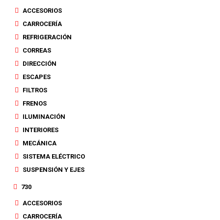
ACCESORIOS
CARROCERÍA
REFRIGERACIÓN
CORREAS
DIRECCIÓN
ESCAPES
FILTROS
FRENOS
ILUMINACIÓN
INTERIORES
MECÁNICA
SISTEMA ELÉCTRICO
SUSPENSIÓN Y EJES
730
ACCESORIOS
CARROCERÍA