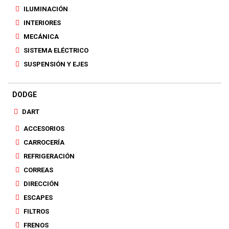
ILUMINACIÓN
INTERIORES
MECÁNICA
SISTEMA ELÉCTRICO
SUSPENSIÓN Y EJES
DODGE
DART
ACCESORIOS
CARROCERÍA
REFRIGERACIÓN
CORREAS
DIRECCIÓN
ESCAPES
FILTROS
FRENOS