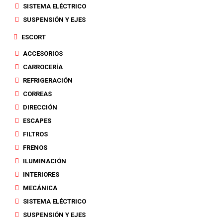
SISTEMA ELÉCTRICO
SUSPENSIÓN Y EJES
ESCORT
ACCESORIOS
CARROCERÍA
REFRIGERACIÓN
CORREAS
DIRECCIÓN
ESCAPES
FILTROS
FRENOS
ILUMINACIÓN
INTERIORES
MECÁNICA
SISTEMA ELÉCTRICO
SUSPENSIÓN Y EJES