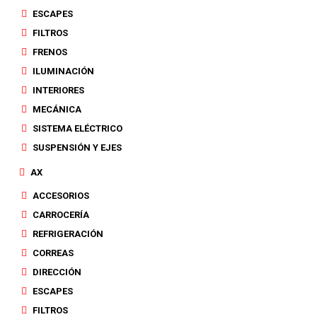
ESCAPES
FILTROS
FRENOS
ILUMINACIÓN
INTERIORES
MECÁNICA
SISTEMA ELÉCTRICO
SUSPENSIÓN Y EJES
AX
ACCESORIOS
CARROCERÍA
REFRIGERACIÓN
CORREAS
DIRECCIÓN
ESCAPES
FILTROS