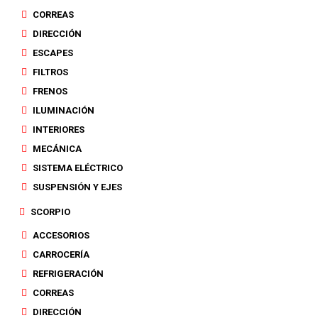
CORREAS
DIRECCIÓN
ESCAPES
FILTROS
FRENOS
ILUMINACIÓN
INTERIORES
MECÁNICA
SISTEMA ELÉCTRICO
SUSPENSIÓN Y EJES
SCORPIO
ACCESORIOS
CARROCERÍA
REFRIGERACIÓN
CORREAS
DIRECCIÓN