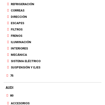
REFRIGERACIÓN
CORREAS
DIRECCIÓN
ESCAPES
FILTROS
FRENOS
ILUMINACIÓN
INTERIORES
MECÁNICA
SISTEMA ELÉCTRICO
SUSPENSIÓN Y EJES
75
AUDI
80
ACCESORIOS