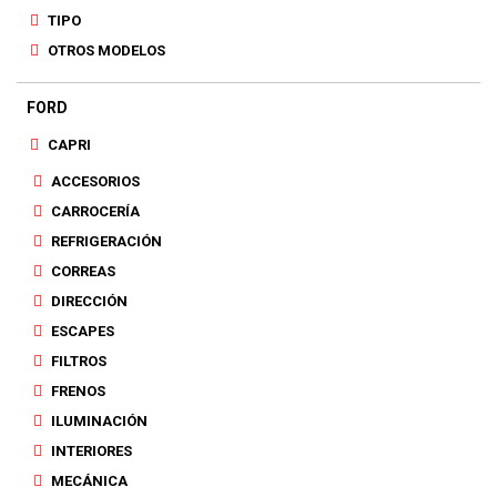
TIPO
OTROS MODELOS
FORD
CAPRI
ACCESORIOS
CARROCERÍA
REFRIGERACIÓN
CORREAS
DIRECCIÓN
ESCAPES
FILTROS
FRENOS
ILUMINACIÓN
INTERIORES
MECÁNICA