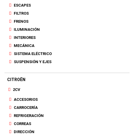
ESCAPES
FILTROS
FRENOS
ILUMINACIÓN
INTERIORES
MECÁNICA
SISTEMA ELÉCTRICO
SUSPENSIÓN Y EJES
CITROËN
2CV
ACCESORIOS
CARROCERÍA
REFRIGERACIÓN
CORREAS
DIRECCIÓN