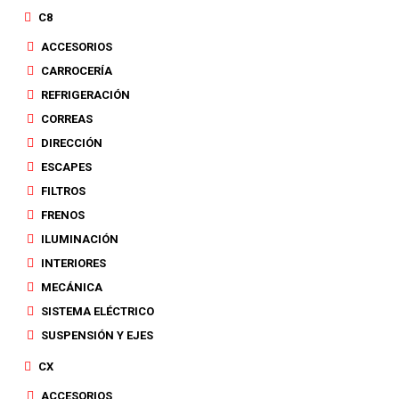
C8
ACCESORIOS
CARROCERÍA
REFRIGERACIÓN
CORREAS
DIRECCIÓN
ESCAPES
FILTROS
FRENOS
ILUMINACIÓN
INTERIORES
MECÁNICA
SISTEMA ELÉCTRICO
SUSPENSIÓN Y EJES
CX
ACCESORIOS