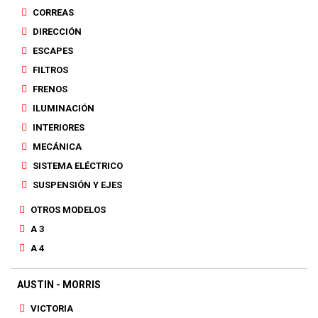
CORREAS
DIRECCIÓN
ESCAPES
FILTROS
FRENOS
ILUMINACIÓN
INTERIORES
MECÁNICA
SISTEMA ELÉCTRICO
SUSPENSIÓN Y EJES
OTROS MODELOS
A 3
A 4
AUSTIN - MORRIS
VICTORIA