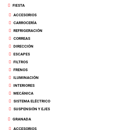
FIESTA
ACCESORIOS
CARROCERÍA
REFRIGERACIÓN
CORREAS
DIRECCIÓN
ESCAPES
FILTROS
FRENOS
ILUMINACIÓN
INTERIORES
MECÁNICA
SISTEMA ELÉCTRICO
SUSPENSIÓN Y EJES
GRANADA
ACCESORIOS