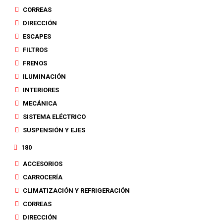
CORREAS
DIRECCIÓN
ESCAPES
FILTROS
FRENOS
ILUMINACIÓN
INTERIORES
MECÁNICA
SISTEMA ELÉCTRICO
SUSPENSIÓN Y EJES
180
ACCESORIOS
CARROCERÍA
CLIMATIZACIÓN Y REFRIGERACIÓN
CORREAS
DIRECCIÓN