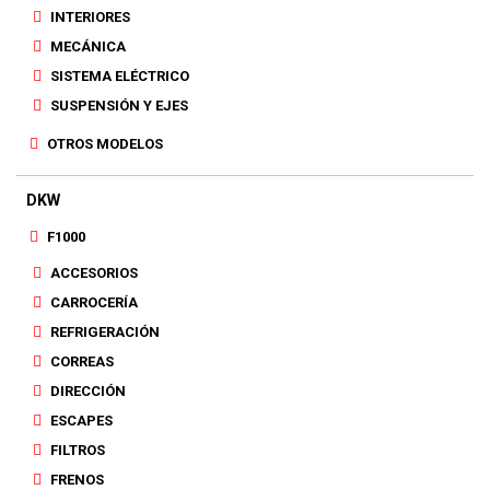
INTERIORES
MECÁNICA
SISTEMA ELÉCTRICO
SUSPENSIÓN Y EJES
OTROS MODELOS
DKW
F1000
ACCESORIOS
CARROCERÍA
REFRIGERACIÓN
CORREAS
DIRECCIÓN
ESCAPES
FILTROS
FRENOS