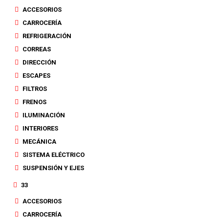
ACCESORIOS
CARROCERÍA
REFRIGERACIÓN
CORREAS
DIRECCIÓN
ESCAPES
FILTROS
FRENOS
ILUMINACIÓN
INTERIORES
MECÁNICA
SISTEMA ELÉCTRICO
SUSPENSIÓN Y EJES
33
ACCESORIOS
CARROCERÍA