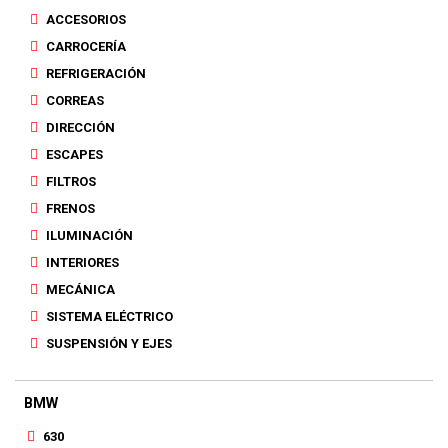
ACCESORIOS
CARROCERÍA
REFRIGERACIÓN
CORREAS
DIRECCIÓN
ESCAPES
FILTROS
FRENOS
ILUMINACIÓN
INTERIORES
MECÁNICA
SISTEMA ELÉCTRICO
SUSPENSIÓN Y EJES
BMW
630