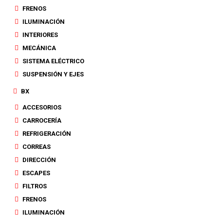
FRENOS
ILUMINACIÓN
INTERIORES
MECÁNICA
SISTEMA ELÉCTRICO
SUSPENSIÓN Y EJES
BX
ACCESORIOS
CARROCERÍA
REFRIGERACIÓN
CORREAS
DIRECCIÓN
ESCAPES
FILTROS
FRENOS
ILUMINACIÓN