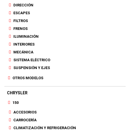
DIRECCIÓN
ESCAPES
FILTROS
FRENOS
ILUMINACIÓN
INTERIORES
MECÁNICA
SISTEMA ELÉCTRICO
SUSPENSIÓN Y EJES
OTROS MODELOS
CHRYSLER
150
ACCESORIOS
CARROCERÍA
CLIMATIZACIÓN Y REFRIGERACIÓN