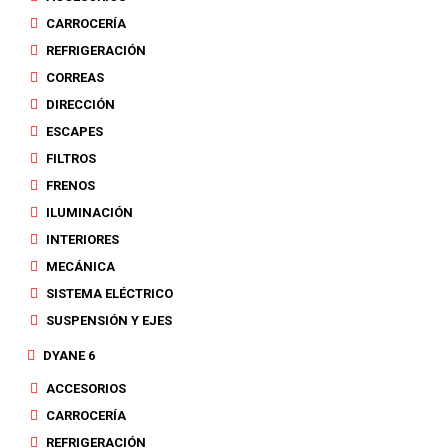
CARROCERÍA
REFRIGERACIÓN
CORREAS
DIRECCIÓN
ESCAPES
FILTROS
FRENOS
ILUMINACIÓN
INTERIORES
MECÁNICA
SISTEMA ELÉCTRICO
SUSPENSIÓN Y EJES
DYANE 6
ACCESORIOS
CARROCERÍA
REFRIGERACIÓN