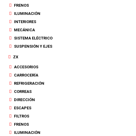
FRENOS
ILUMINACIÓN
INTERIORES
MECÁNICA
SISTEMA ELÉCTRICO
SUSPENSIÓN Y EJES
ZX
ACCESORIOS
CARROCERÍA
REFRIGERACIÓN
CORREAS
DIRECCIÓN
ESCAPES
FILTROS
FRENOS
ILUMINACIÓN