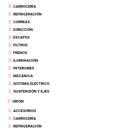
CARROCERÍA
REFRIGERACIÓN
CORREAS
DIRECCIÓN
ESCAPES
FILTROS
FRENOS
ILUMINACIÓN
INTERIORES
MECÁNICA
SISTEMA ELÉCTRICO
SUSPENSIÓN Y EJES
ORION
ACCESORIOS
CARROCERÍA
REFRIGERACIÓN