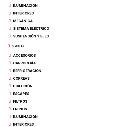
ILUMINACIÓN
INTERIORES
MECÁNICA
SISTEMA ELÉCTRICO
SUSPENSIÓN Y EJES
3700 GT
ACCESORIOS
CARROCERÍA
REFRIGERACIÓN
CORREAS
DIRECCIÓN
ESCAPES
FILTROS
FRENOS
ILUMINACIÓN
INTERIORES