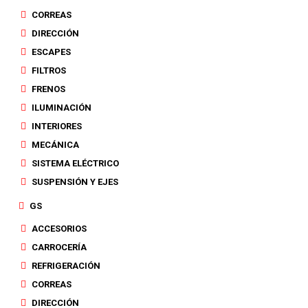
CORREAS
DIRECCIÓN
ESCAPES
FILTROS
FRENOS
ILUMINACIÓN
INTERIORES
MECÁNICA
SISTEMA ELÉCTRICO
SUSPENSIÓN Y EJES
GS
ACCESORIOS
CARROCERÍA
REFRIGERACIÓN
CORREAS
DIRECCIÓN