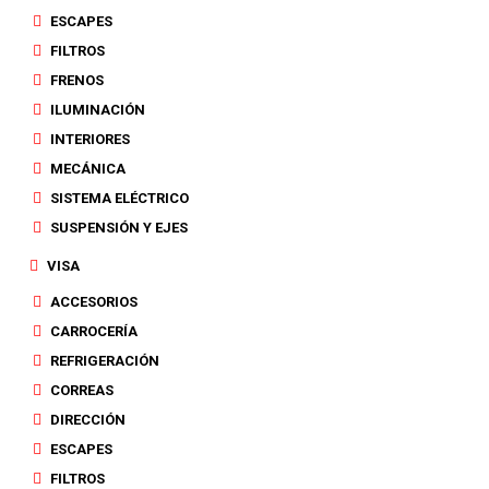
ESCAPES
FILTROS
FRENOS
ILUMINACIÓN
INTERIORES
MECÁNICA
SISTEMA ELÉCTRICO
SUSPENSIÓN Y EJES
VISA
ACCESORIOS
CARROCERÍA
REFRIGERACIÓN
CORREAS
DIRECCIÓN
ESCAPES
FILTROS