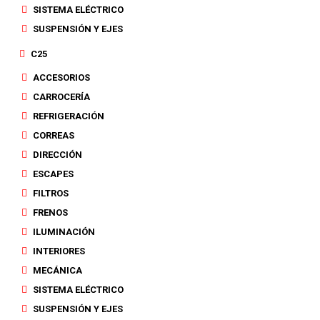
SISTEMA ELÉCTRICO
SUSPENSIÓN Y EJES
C25
ACCESORIOS
CARROCERÍA
REFRIGERACIÓN
CORREAS
DIRECCIÓN
ESCAPES
FILTROS
FRENOS
ILUMINACIÓN
INTERIORES
MECÁNICA
SISTEMA ELÉCTRICO
SUSPENSIÓN Y EJES