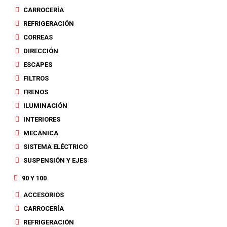
CARROCERÍA
REFRIGERACIÓN
CORREAS
DIRECCIÓN
ESCAPES
FILTROS
FRENOS
ILUMINACIÓN
INTERIORES
MECÁNICA
SISTEMA ELÉCTRICO
SUSPENSIÓN Y EJES
90 Y 100
ACCESORIOS
CARROCERÍA
REFRIGERACIÓN